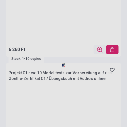
6 260 Ft
Stock: 1-10 copies
Projekt C1 neu: 10 Modelltests zur Vorbereitung auf das
Goethe-Zertifikat C1 / Übungsbuch mit Audios online