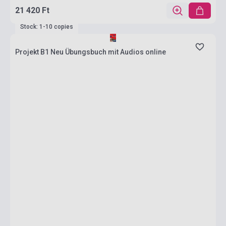
21 420 Ft
Stock: 1-10 copies
Projekt B1 Neu Übungsbuch mit Audios online