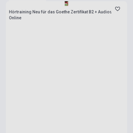
Hörtraining Neu für das Goethe Zertifikat B2 + Audios
Online