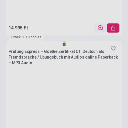
14 995 Ft
Stock: 1-10 copies
Prüfung Express – Goethe Zertifikat C1: Deutsch als
Fremdsprache / Übungsbuch mit Audios online Paperback
– MP3 Audio