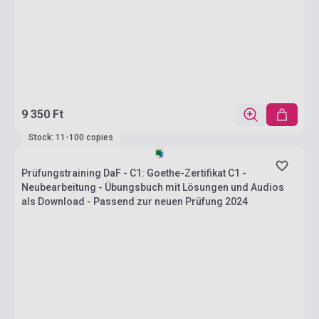
9 350 Ft
Stock: 11-100 copies
Prüfungstraining DaF - C1: Goethe-Zertifikat C1 -
Neubearbeitung - Übungsbuch mit Lösungen und Audios
als Download - Passend zur neuen Prüfung 2024