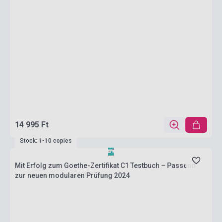
14 995 Ft
Stock: 1-10 copies
Mit Erfolg zum Goethe-Zertifikat C1 Testbuch – Passend
zur neuen modularen Prüfung 2024