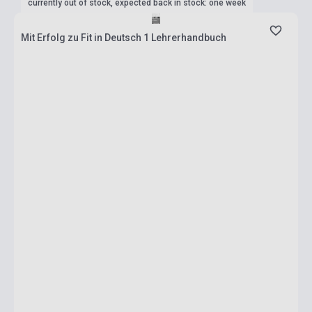
currently out of stock, expected back in stock: one week
Mit Erfolg zu Fit in Deutsch 1 Lehrerhandbuch