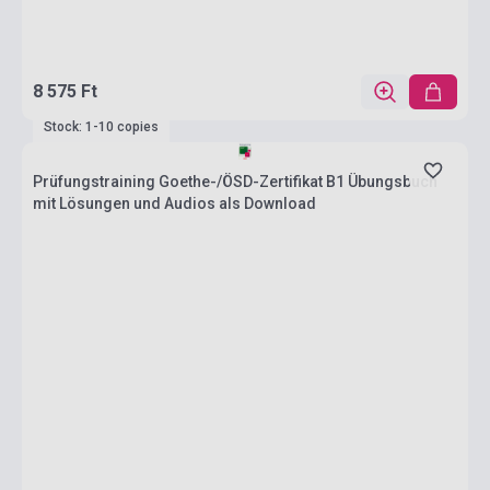
8 575 Ft
Stock: 1-10 copies
Prüfungstraining Goethe-/ÖSD-Zertifikat B1 Übungsbuch
mit Lösungen und Audios als Download