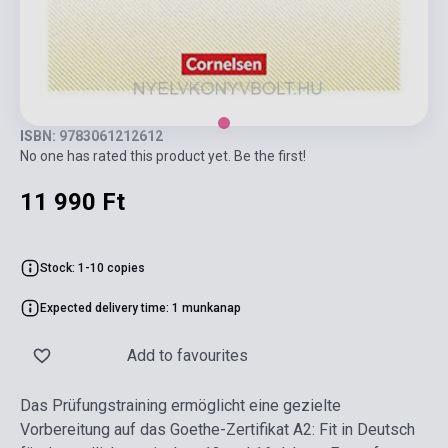
ISBN: 9783061212612
No one has rated this product yet. Be the first!
11 990 Ft
Stock: 1-10 copies
Expected delivery time: 1 munkanap
Add to favourites
Das Prüfungstraining ermöglicht eine gezielte
Vorbereitung auf das Goethe-Zertifikat A2: Fit in Deutsch