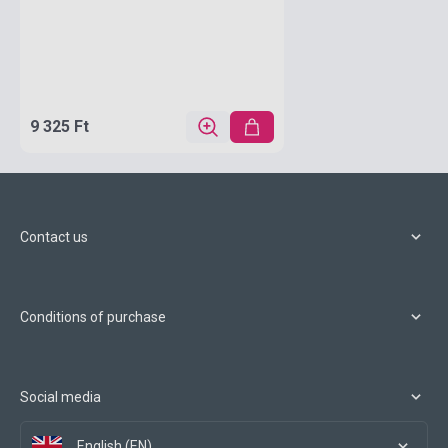
9 325 Ft
Contact us
Conditions of purchase
Social media
English (EN)