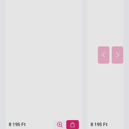
8 195 Ft
8 195 Ft