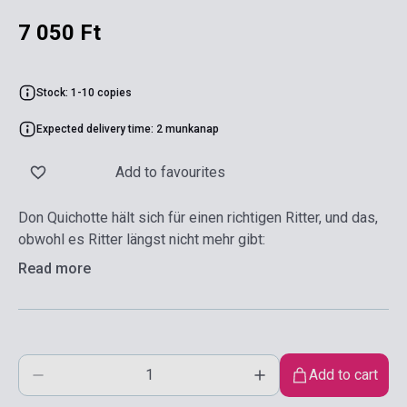
7 050 Ft
Stock: 1-10 copies
Expected delivery time: 2 munkanap
Add to favourites
Don Quichotte hält sich für einen richtigen Ritter, und das,
obwohl es Ritter längst nicht mehr gibt:
Read more
Add to cart