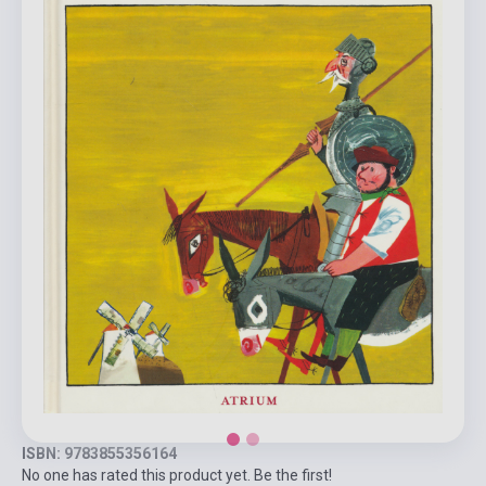
ISBN: 9783855356164
No one has rated this product yet. Be the first!