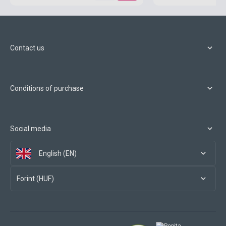
Contact us
Conditions of purchase
Social media
English (EN)
Forint (HUF)