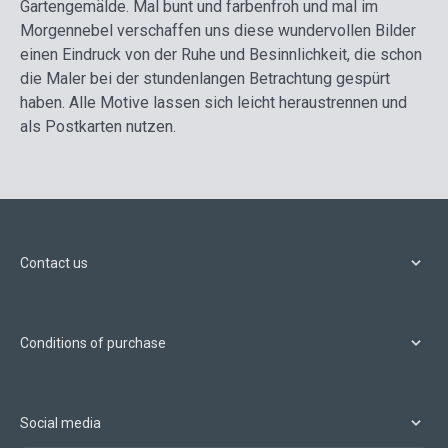
Gartengemälde. Mal bunt und farbenfroh und mal im
Morgennebel verschaffen uns diese wundervollen Bilder
einen Eindruck von der Ruhe und Besinnlichkeit, die schon
die Maler bei der stundenlangen Betrachtung gespürt
haben. Alle Motive lassen sich leicht heraustrennen und
als Postkarten nutzen.
Contact us
Conditions of purchase
Social media