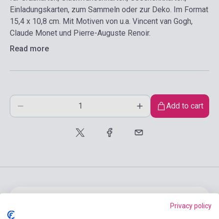
Einladungskarten, zum Sammeln oder zur Deko. Im Format
15,4 x 10,8 cm. Mit Motiven von u.a. Vincent van Gogh,
Claude Monet und Pierre-Auguste Renoir.
Read more
Add to cart
product.attributes
Privacy policy