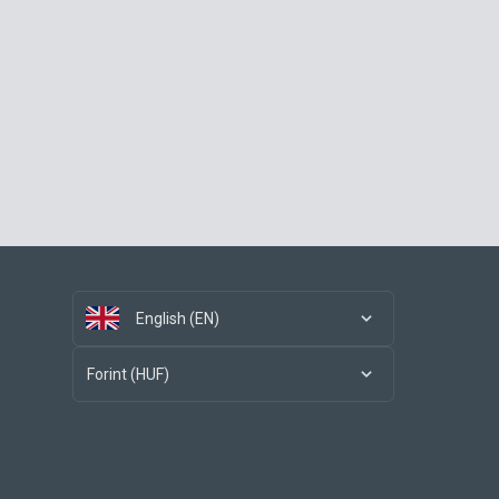
English (EN)
Forint (HUF)