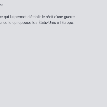
es
 qui lui permet d'établir le récit d'une guerre
, celle qui oppose les États-Unis a l'Europe.