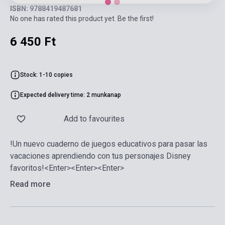
ISBN: 9788419487681
No one has rated this product yet. Be the first!
6 450 Ft
Stock: 1-10 copies
Expected delivery time: 2 munkanap
Add to favourites
!Un nuevo cuaderno de juegos educativos para pasar las
vacaciones aprendiendo con tus personajes Disney
favoritos!<Enter><Enter><Enter>
Read more