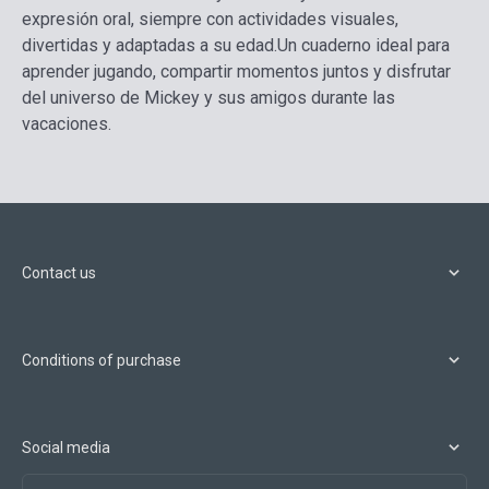
expresión oral, siempre con actividades visuales,
divertidas y adaptadas a su edad.
Un cuaderno ideal para
aprender jugando, compartir momentos juntos y disfrutar
del universo de Mickey y sus amigos durante las
vacaciones.
Contact us
Conditions of purchase
Social media