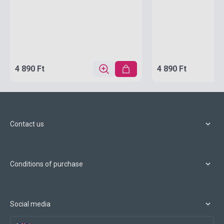
4 890 Ft
4 890 Ft
Contact us
Conditions of purchase
Social media