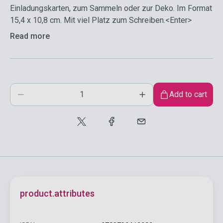
Einladungskarten, zum Sammeln oder zur Deko. Im Format
15,4 x 10,8 cm. Mit viel Platz zum Schreiben.<Enter>
Read more
Add to cart
product.attributes