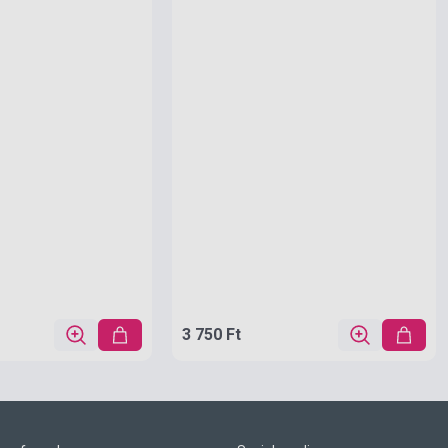
3 750 Ft