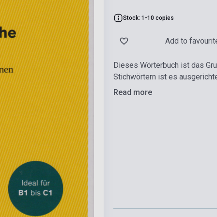
Stock: 1-10 copies
Add to favourit
Dieses Wörterbuch ist das Gru
Stichwörtern ist es ausgericht
Read more