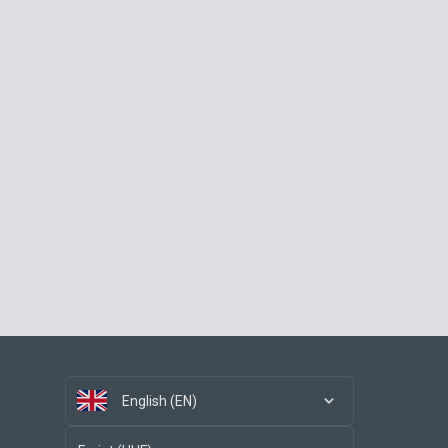
English (EN)