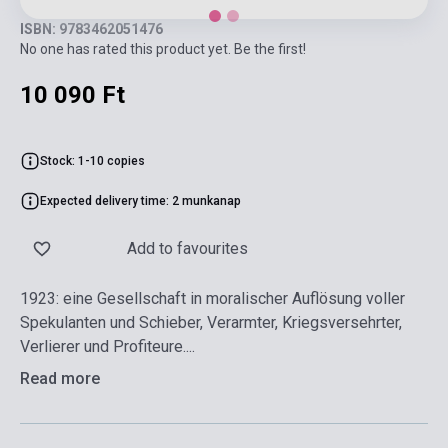
ISBN: 9783462051476
No one has rated this product yet. Be the first!
10 090 Ft
Stock: 1-10 copies
Expected delivery time: 2 munkanap
Add to favourites
1923: eine Gesellschaft in moralischer Auflösung voller
Spekulanten und Schieber, Verarmter, Kriegsversehrter,
Verlierer und Profiteure....
Read more