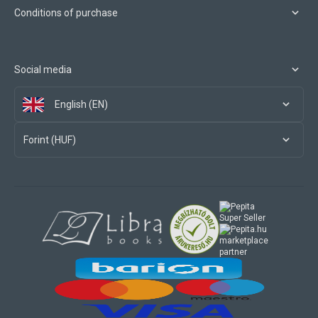
Conditions of purchase
Social media
English (EN)
Forint (HUF)
marketplace
partner