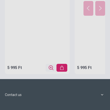
5 995 Ft
5 995 Ft
Contact us