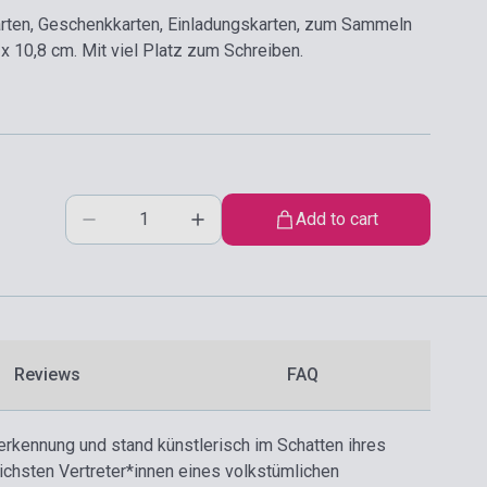
arten, Geschenkkarten, Einladungskarten, zum Sammeln
x 10,8 cm. Mit viel Platz zum Schreiben.
Add to cart
Reviews
FAQ
rkennung und stand künstlerisch im Schatten ihres
ichsten Vertreter*innen eines volkstümlichen