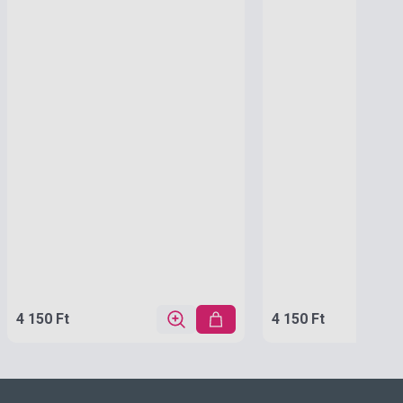
4 150 Ft
4 150 Ft