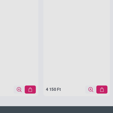
4 150 Ft