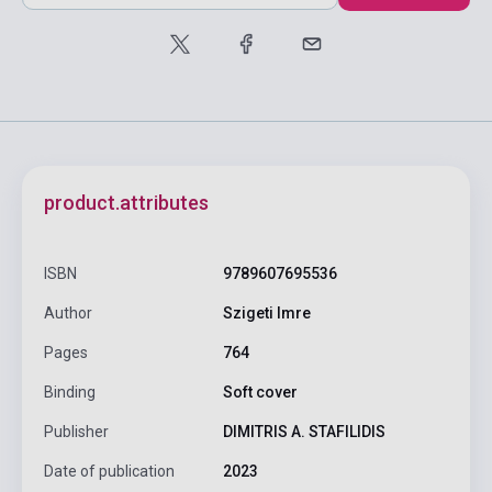
product.attributes
ISBN
9789607695536
Author
Szigeti Imre
Pages
764
Binding
Soft cover
Publisher
DIMITRIS A. STAFILIDIS
Date of publication
2023