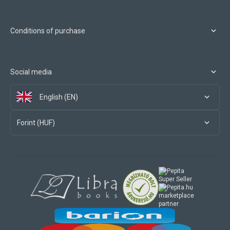
Conditions of purchase
Social media
English (EN)
Forint (HUF)
marketplace
partner