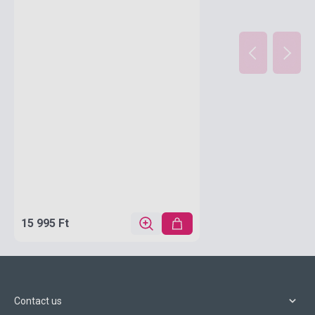
15 995 Ft
Contact us