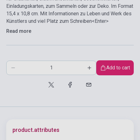
Einladungskarten, zum Sammeln oder zur Deko. Im Format
15,4 x 10,8 cm. Mit Informationen zu Leben und Werk des
Künstlers und viel Platz zum Schreiben<Enter>
Read more
Add to cart
product.attributes