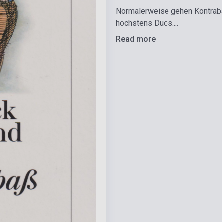
Normalerweise gehen Kontrabäs
höchstens Duos....
Read more