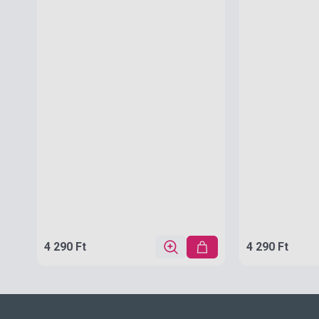
4 290 Ft
4 290 Ft