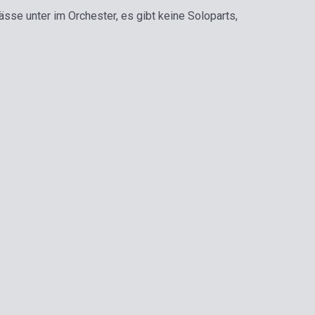
se unter im Orchester, es gibt keine Soloparts,