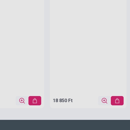
18 850 Ft