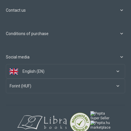
Contact us
Conditions of purchase
Social media
English (EN)
Forint (HUF)
marketplace