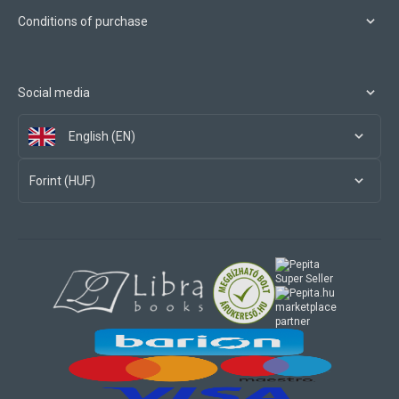
Conditions of purchase
Social media
English (EN)
Forint (HUF)
marketplace
partner