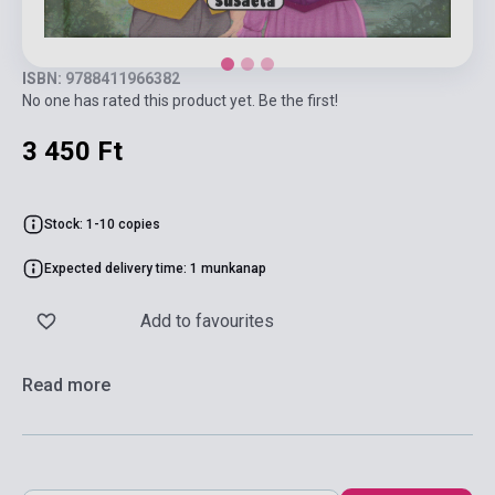
ISBN: 9788411966382
No one has rated this product yet. Be the first!
3 450 Ft
Stock: 1-10 copies
Expected delivery time: 1 munkanap
Add to favourites
Read more