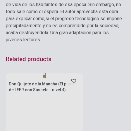
de vida de los habitantes de esa época. Sin embargo, no
todo sale como él espera. El autor aprovecha esta obra
para explicar cómo,si el progreso tecnológico se impone
precipitadamente y no es comprendido por la sociedad,
acaba destruyéndola. Una gran adaptación para los
jóvenes lectores.
Related products
Stock: 1-10 copies
Don Quijote de la Mancha (El placer
de LEER con Susaeta - nivel 4)