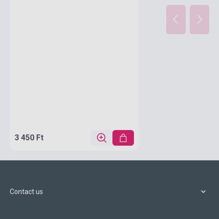
3 450 Ft
Contact us